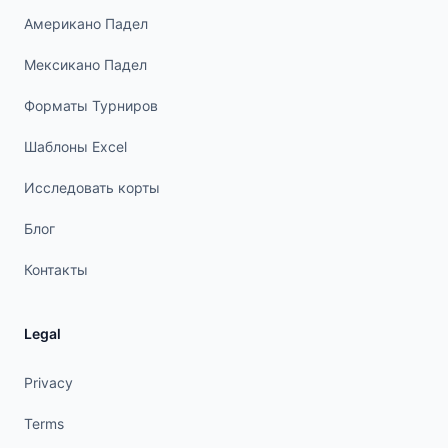
Американо Падел
Мексикано Падел
Форматы Турниров
Шаблоны Excel
Исследовать корты
Блог
Контакты
Legal
Privacy
Terms