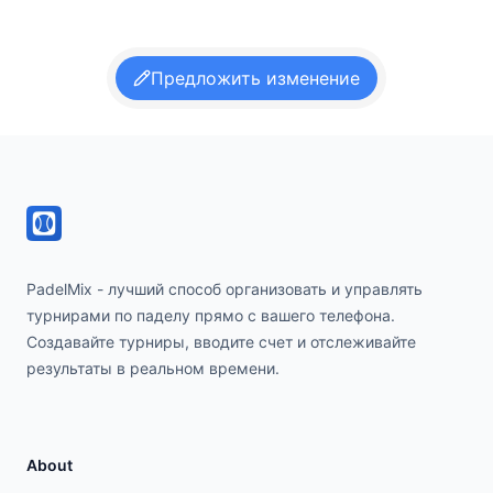
Предложить изменение
Footer
PadelMix - лучший способ организовать и управлять
турнирами по паделу прямо с вашего телефона.
Создавайте турниры, вводите счет и отслеживайте
результаты в реальном времени.
About