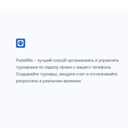
Footer
PadelMix - лучший способ организовать и управлять
турнирами по паделу прямо с вашего телефона.
Создавайте турниры, вводите счет и отслеживайте
результаты в реальном времени.