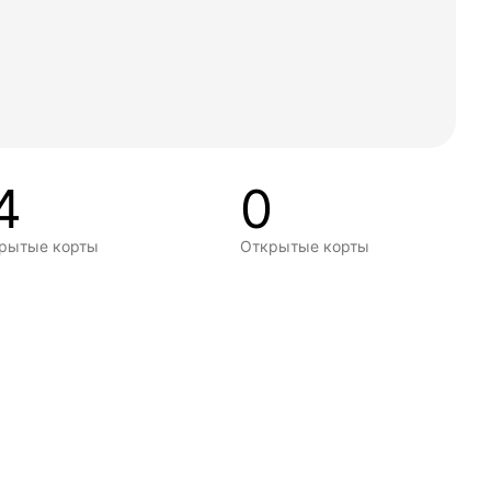
4
0
рытые корты
Открытые корты