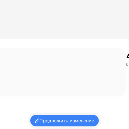
К
Предложить изменение