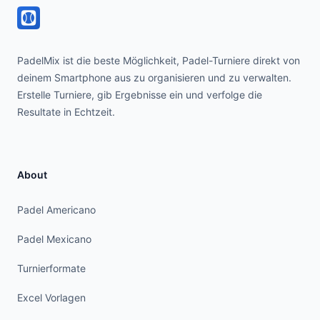
PadelMix ist die beste Möglichkeit, Padel-Turniere direkt von
deinem Smartphone aus zu organisieren und zu verwalten.
Erstelle Turniere, gib Ergebnisse ein und verfolge die
Resultate in Echtzeit.
About
Padel Americano
Padel Mexicano
Turnierformate
Excel Vorlagen