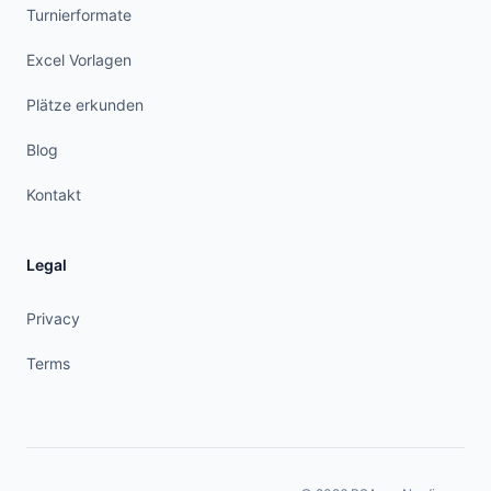
Turnierformate
Excel Vorlagen
Plätze erkunden
Blog
Kontakt
Legal
Privacy
Terms