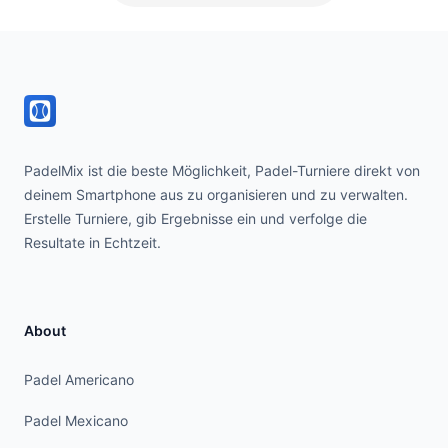
Footer
PadelMix ist die beste Möglichkeit, Padel-Turniere direkt von
deinem Smartphone aus zu organisieren und zu verwalten.
Erstelle Turniere, gib Ergebnisse ein und verfolge die
Resultate in Echtzeit.
About
Padel Americano
Padel Mexicano