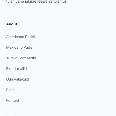
tulemusi ja jälgige reaalajas tulemusi.
About
Americano Padel
Mexicano Padel
Turniiri Formaadid
Exceli mallid
Uuri väljakuid
Blogi
Kontakt