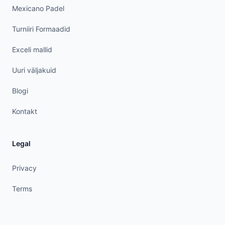
Mexicano Padel
Turniiri Formaadid
Exceli mallid
Uuri väljakuid
Blogi
Kontakt
Legal
Privacy
Terms