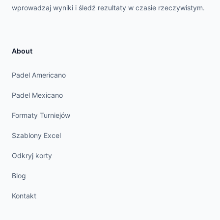
wprowadzaj wyniki i śledź rezultaty w czasie rzeczywistym.
About
Padel Americano
Padel Mexicano
Formaty Turniejów
Szablony Excel
Odkryj korty
Blog
Kontakt