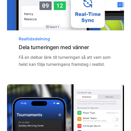
Realtidsdelning
Dela turneringen med vänner
Få en delbar länk till turneringen så att vem som
helst kan följa turneringens framsteg i realtid.