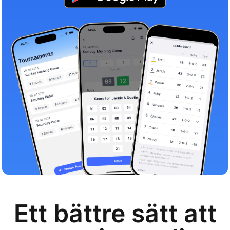
Ett bättre sätt att