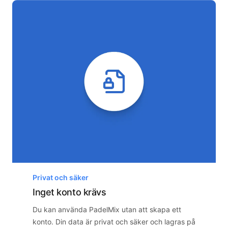
Privat och säker
Inget konto krävs
Du kan använda PadelMix utan att skapa ett
konto. Din data är privat och säker och lagras på