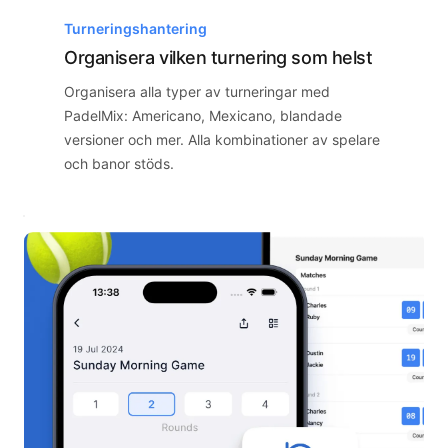
Turneringshantering
Organisera vilken turnering som helst
Organisera alla typer av turneringar med
PadelMix: Americano, Mexicano, blandade
versioner och mer. Alla kombinationer av spelare
och banor stöds.