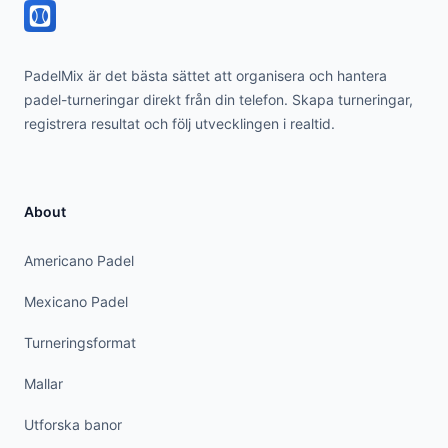
PadelMix är det bästa sättet att organisera och hantera
padel-turneringar direkt från din telefon. Skapa turneringar,
registrera resultat och följ utvecklingen i realtid.
About
Americano Padel
Mexicano Padel
Turneringsformat
Mallar
Utforska banor