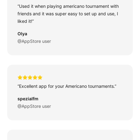
“Used it when playing americano tournament with
friends and it was super easy to set up and use, I
liked it!”
Olya
@AppStore user
“Excellent app for your Americano tournaments.”
spezialfm
@AppStore user