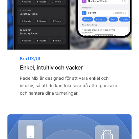
Bra UX/UI
Enkel, intuitiv och vacker
PadelMix är designad för att vara enkel och
intuitiv, så att du kan fokusera på att organisera
och hantera dina turneringar.