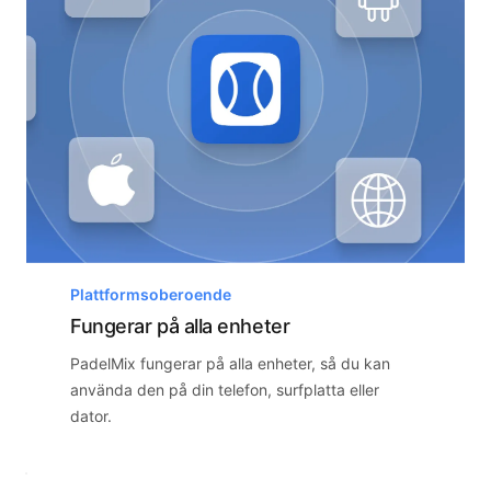
Plattformsoberoende
Fungerar på alla enheter
PadelMix fungerar på alla enheter, så du kan
använda den på din telefon, surfplatta eller
dator.