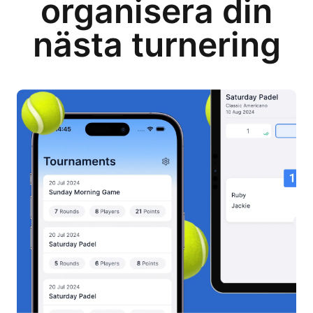
organisera din
nästa turnering