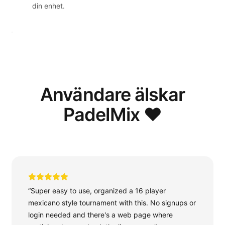
din enhet.
Användare älskar
PadelMix ❤️
“Super easy to use, organized a 16 player
mexicano style tournament with this. No signups or
login needed and there's a web page where