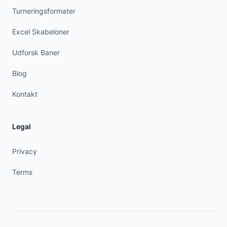
Turneringsformater
Excel Skabeloner
Udforsk Baner
Blog
Kontakt
Legal
Privacy
Terms