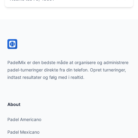
Footer
PadelMix er den bedste måde at organisere og administrere
padel-turneringer direkte fra din telefon. Opret turneringer,
indtast resultater og følg med i realtid.
About
Padel Americano
Padel Mexicano