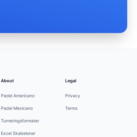
About
Legal
Padel Americano
Privacy
Padel Mexicano
Terms
Turneringsformater
Excel Skabeloner