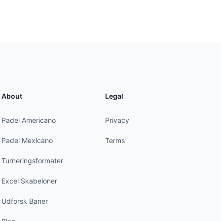
About
Legal
Padel Americano
Privacy
Padel Mexicano
Terms
Turneringsformater
Excel Skabeloner
Udforsk Baner