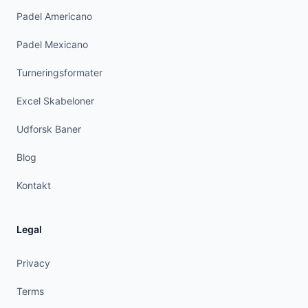
Padel Americano
Padel Mexicano
Turneringsformater
Excel Skabeloner
Udforsk Baner
Blog
Kontakt
Legal
Privacy
Terms