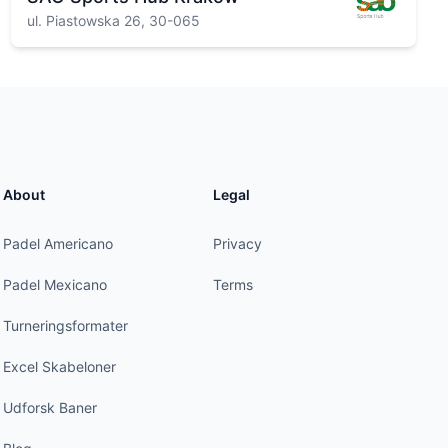
ul. Piastowska 26, 30-065
About
Legal
Padel Americano
Privacy
Padel Mexicano
Terms
Turneringsformater
Excel Skabeloner
Udforsk Baner