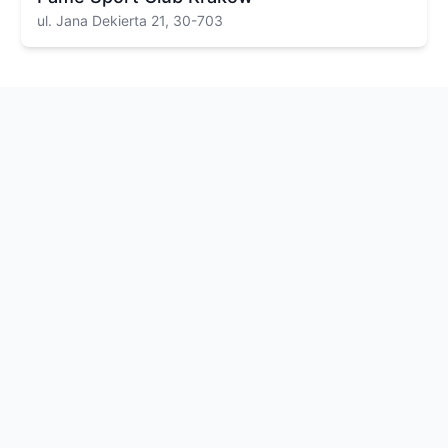
ul. Jana Dekierta 21, 30-703