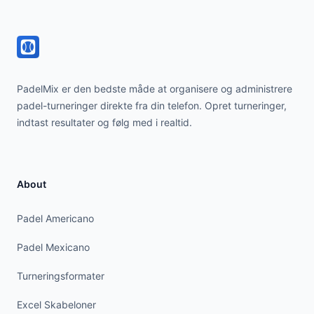
PadelMix er den bedste måde at organisere og administrere
padel-turneringer direkte fra din telefon. Opret turneringer,
indtast resultater og følg med i realtid.
About
Padel Americano
Padel Mexicano
Turneringsformater
Excel Skabeloner