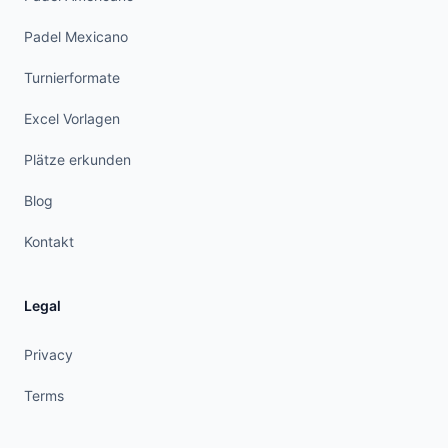
Padel Mexicano
Turnierformate
Excel Vorlagen
Plätze erkunden
Blog
Kontakt
Legal
Privacy
Terms