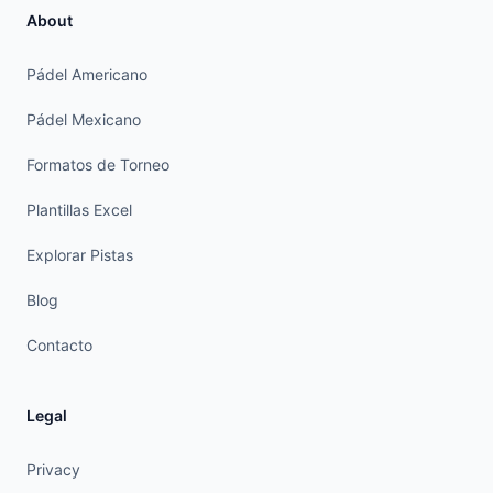
About
Pádel Americano
Pádel Mexicano
Formatos de Torneo
Plantillas Excel
Explorar Pistas
Blog
Contacto
Legal
Privacy