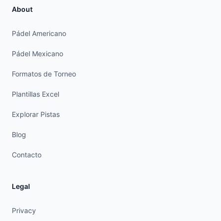
About
Pádel Americano
Pádel Mexicano
Formatos de Torneo
Plantillas Excel
Explorar Pistas
Blog
Contacto
Legal
Privacy