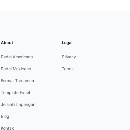
About
Legal
Padel Americano
Privacy
Padel Mexicano
Terms
Format Turnamen
Template Excel
Jelajahi Lapangan
Blog
Kontak