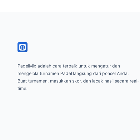
Footer
PadelMix adalah cara terbaik untuk mengatur dan
mengelola turnamen Padel langsung dari ponsel Anda.
Buat turnamen, masukkan skor, dan lacak hasil secara real-
time.