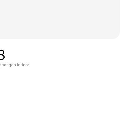
3
apangan Indoor