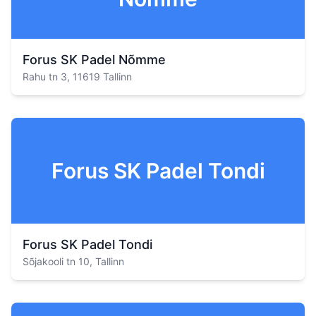
Forus SK Padel Nõmme
Rahu tn 3, 11619 Tallinn
Forus SK Padel Tondi
Forus SK Padel Tondi
Sõjakooli tn 10, Tallinn