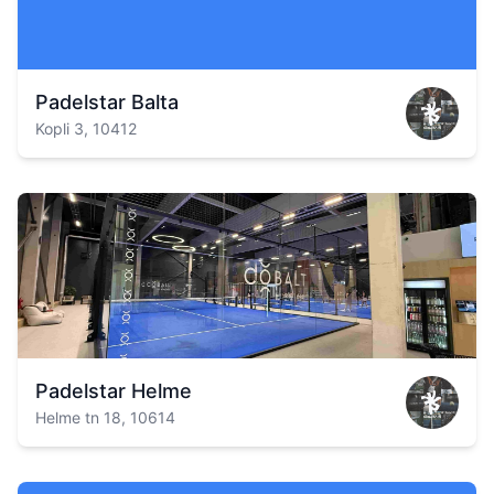
Padelstar Balta
Kopli 3, 10412
Padelstar Helme
Helme tn 18, 10614