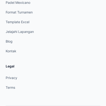
Padel Mexicano
Format Turnamen
Template Excel
Jelajahi Lapangan
Blog
Kontak
Legal
Privacy
Terms