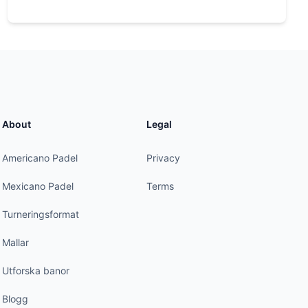
About
Legal
Americano Padel
Privacy
Mexicano Padel
Terms
Turneringsformat
Mallar
Utforska banor
Blogg