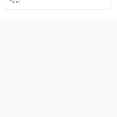
Tallinn