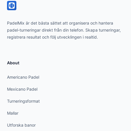
PadelMix är det bästa sättet att organisera och hantera
padel-turneringar direkt från din telefon. Skapa turneringar,
registrera resultat och följ utvecklingen i realtid.
About
Americano Padel
Mexicano Padel
Turneringsformat
Mallar
Utforska banor