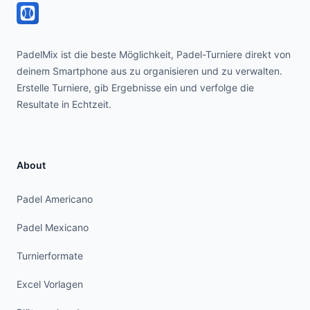
PadelMix ist die beste Möglichkeit, Padel-Turniere direkt von
deinem Smartphone aus zu organisieren und zu verwalten.
Erstelle Turniere, gib Ergebnisse ein und verfolge die
Resultate in Echtzeit.
About
Padel Americano
Padel Mexicano
Turnierformate
Excel Vorlagen