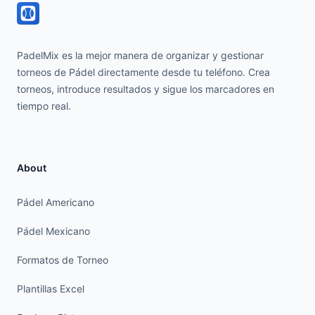
PadelMix es la mejor manera de organizar y gestionar
torneos de Pádel directamente desde tu teléfono. Crea
torneos, introduce resultados y sigue los marcadores en
tiempo real.
About
Pádel Americano
Pádel Mexicano
Formatos de Torneo
Plantillas Excel