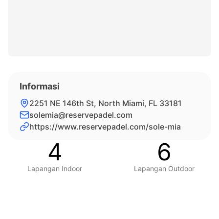
Informasi
2251 NE 146th St, North Miami, FL 33181
solemia@reservepadel.com
https://www.reservepadel.com/sole-mia
4
6
Lapangan Indoor
Lapangan Outdoor