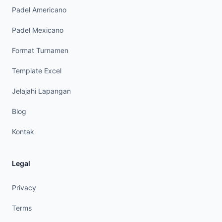
Padel Americano
Padel Mexicano
Format Turnamen
Template Excel
Jelajahi Lapangan
Blog
Kontak
Legal
Privacy
Terms