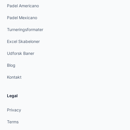
Padel Americano
Padel Mexicano
Turneringsformater
Excel Skabeloner
Udforsk Baner
Blog
Kontakt
Legal
Privacy
Terms