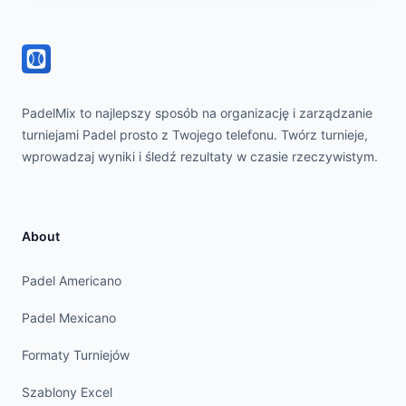
PadelMix to najlepszy sposób na organizację i zarządzanie
turniejami Padel prosto z Twojego telefonu. Twórz turnieje,
wprowadzaj wyniki i śledź rezultaty w czasie rzeczywistym.
About
Padel Americano
Padel Mexicano
Formaty Turniejów
Szablony Excel