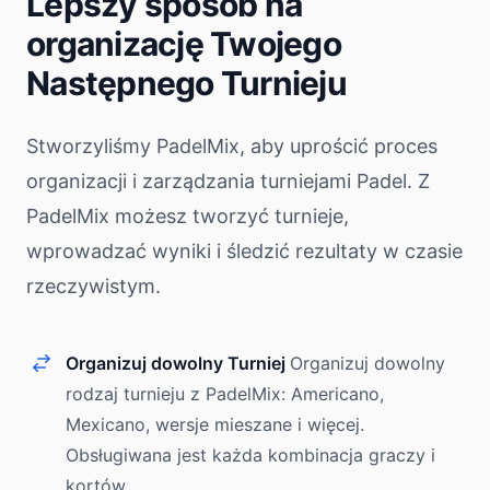
Lepszy sposób na
organizację Twojego
Następnego Turnieju
Stworzyliśmy PadelMix, aby uprościć proces
organizacji i zarządzania turniejami Padel. Z
PadelMix możesz tworzyć turnieje,
wprowadzać wyniki i śledzić rezultaty w czasie
rzeczywistym.
Organizuj dowolny Turniej
Organizuj dowolny
rodzaj turnieju z PadelMix: Americano,
Mexicano, wersje mieszane i więcej.
Obsługiwana jest każda kombinacja graczy i
kortów.