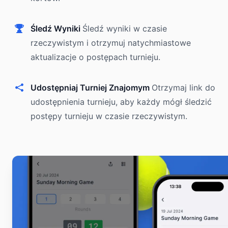
Śledź Wyniki
Śledź wyniki w czasie
rzeczywistym i otrzymuj natychmiastowe
aktualizacje o postępach turnieju.
Udostępniaj Turniej Znajomym
Otrzymaj link do
udostępnienia turnieju, aby każdy mógł śledzić
postępy turnieju w czasie rzeczywistym.