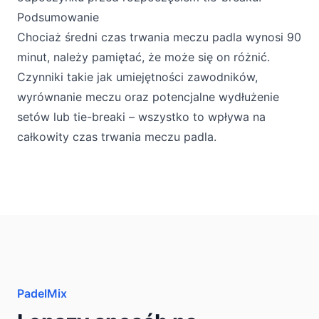
Podsumowanie
Chociaż średni czas trwania meczu padla wynosi 90
minut, należy pamiętać, że może się on różnić.
Czynniki takie jak umiejętności zawodników,
wyrównanie meczu oraz potencjalne wydłużenie
setów lub tie-breaki – wszystko to wpływa na
całkowity czas trwania meczu padla.
PadelMix