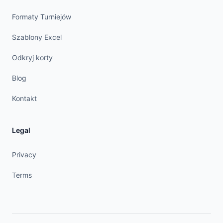
Formaty Turniejów
Szablony Excel
Odkryj korty
Blog
Kontakt
Legal
Privacy
Terms