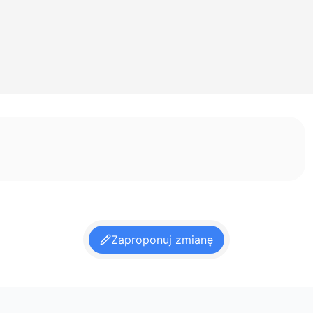
Zaproponuj zmianę