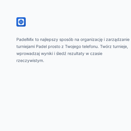
PadelMix to najlepszy sposób na organizację i zarządzanie
turniejami Padel prosto z Twojego telefonu. Twórz turnieje,
wprowadzaj wyniki i śledź rezultaty w czasie
rzeczywistym.