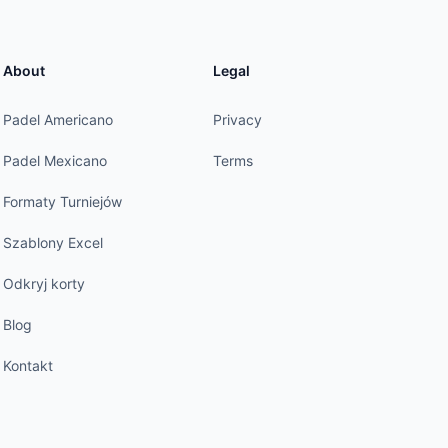
About
Legal
Padel Americano
Privacy
Padel Mexicano
Terms
Formaty Turniejów
Szablony Excel
Odkryj korty
Blog
Kontakt