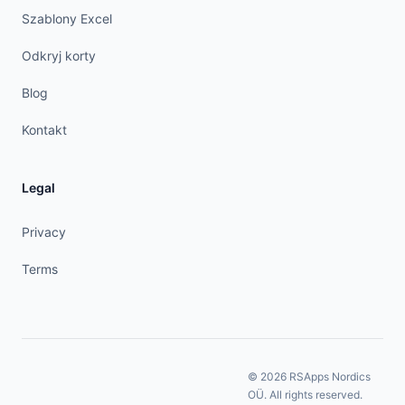
Szablony Excel
Odkryj korty
Blog
Kontakt
Legal
Privacy
Terms
© 2026 RSApps Nordics
OÜ. All rights reserved.