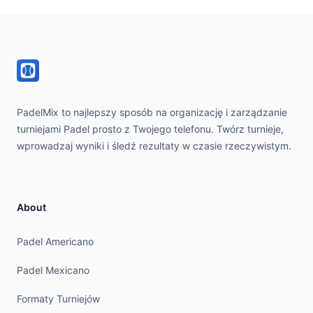
Footer
PadelMix to najlepszy sposób na organizację i zarządzanie
turniejami Padel prosto z Twojego telefonu. Twórz turnieje,
wprowadzaj wyniki i śledź rezultaty w czasie rzeczywistym.
About
Padel Americano
Padel Mexicano
Formaty Turniejów