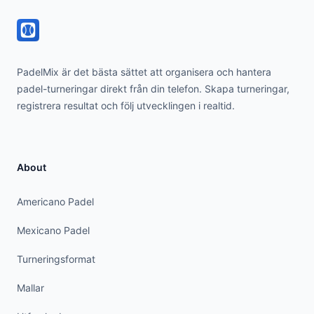
PadelMix är det bästa sättet att organisera och hantera
padel-turneringar direkt från din telefon. Skapa turneringar,
registrera resultat och följ utvecklingen i realtid.
About
Americano Padel
Mexicano Padel
Turneringsformat
Mallar