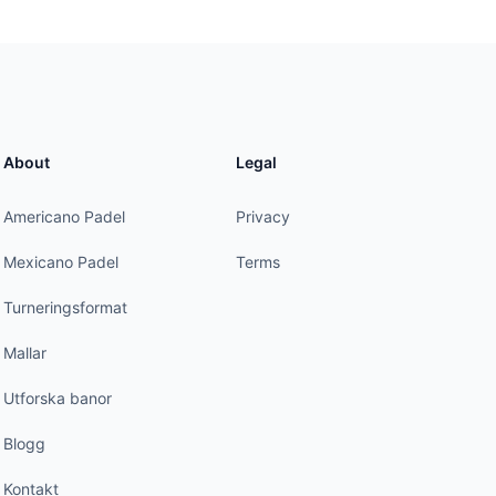
About
Legal
Americano Padel
Privacy
Mexicano Padel
Terms
Turneringsformat
Mallar
Utforska banor
Blogg
Kontakt