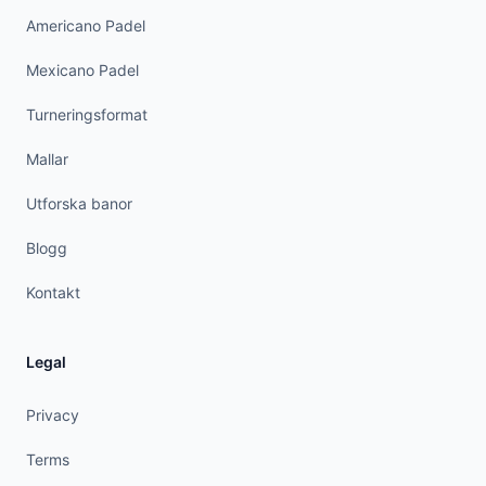
Americano Padel
Mexicano Padel
Turneringsformat
Mallar
Utforska banor
Blogg
Kontakt
Legal
Privacy
Terms