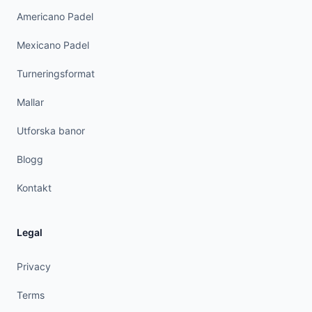
Americano Padel
Mexicano Padel
Turneringsformat
Mallar
Utforska banor
Blogg
Kontakt
Legal
Privacy
Terms