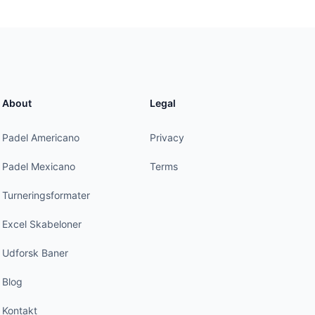
About
Legal
Padel Americano
Privacy
Padel Mexicano
Terms
Turneringsformater
Excel Skabeloner
Udforsk Baner
Blog
Kontakt