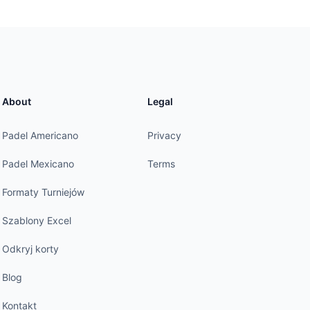
About
Legal
Padel Americano
Privacy
Padel Mexicano
Terms
Formaty Turniejów
Szablony Excel
Odkryj korty
Blog
Kontakt